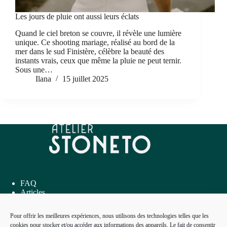
Les jours de pluie ont aussi leurs éclats
Quand le ciel breton se couvre, il révèle une lumière
unique. Ce shooting mariage, réalisé au bord de la
mer dans le sud Finistère, célèbre la beauté des
instants vrais, ceux que même la pluie ne peut ternir.
Sous une…
Ilana
15 juillet 2025
FAQ
Articles
Inspirations
Me contacter
Pour offrir les meilleures expériences, nous utilisons des technologies telles que les
cookies pour stocker et/ou accéder aux informations des appareils. Le fait de consentir