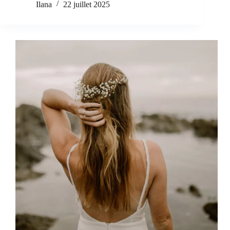
Ilana
22 juillet 2025