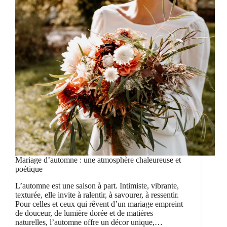
Mariage d’automne : une atmosphère chaleureuse et
poétique
L’automne est une saison à part. Intimiste, vibrante,
texturée, elle invite à ralentir, à savourer, à ressentir.
Pour celles et ceux qui rêvent d’un mariage empreint
de douceur, de lumière dorée et de matières
naturelles, l’automne offre un décor unique,…