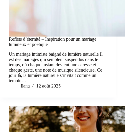
Reflets d’éternité – Inspiration pour un mariage
lumineux et poétique
Un mariage intimiste baigné de lumière naturelle Il
est des mariages qui semblent suspendus dans le
temps, où chaque instant devient une caresse et
chaque geste, une note de musique silencieuse. Ce
jour-là, la lumière naturelle s’invitait comme un
témoin…
Ilana
12 août 2025