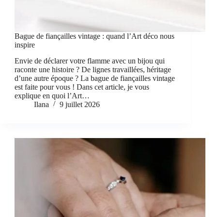
Bague de fiançailles vintage : quand l’Art déco nous
inspire
Envie de déclarer votre flamme avec un bijou qui
raconte une histoire ? De lignes travaillées, héritage
d’une autre époque ? La bague de fiançailles vintage
est faite pour vous ! Dans cet article, je vous
explique en quoi l’Art…
Ilana
9 juillet 2026