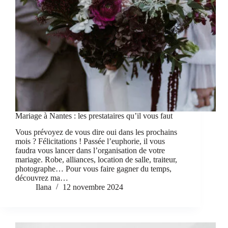
Mariage à Nantes : les prestataires qu’il vous faut
Vous prévoyez de vous dire oui dans les prochains
mois ? Félicitations ! Passée l’euphorie, il vous
faudra vous lancer dans l’organisation de votre
mariage. Robe, alliances, location de salle, traiteur,
photographe… Pour vous faire gagner du temps,
découvrez ma…
Ilana
12 novembre 2024