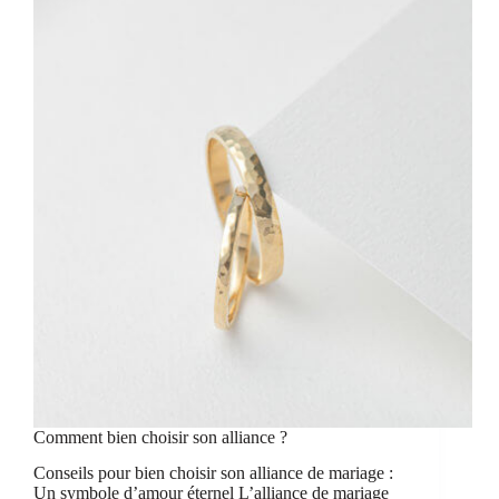
Comment bien choisir son alliance ?
Conseils pour bien choisir son alliance de mariage :
Un symbole d’amour éternel L’alliance de mariage