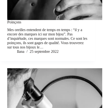
Poinçons
Mes oreilles entendent de temps en temps : “il y a
encore des marques ici sur mon bijou”. Pas
d’inquiétude, ces marques sont normales. Ce sont les
poinçons, ils sont gages de qualité. Vous trouverez
sur tous nos bijoux le…
Ilana
25 septembre 2022