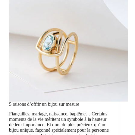
5 raisons d’offrir un bijou sur mesure
Fiançailles, mariage, naissance, baptême… Certains
moments de la vie méritent un symbole à la hauteur
de leur importance. Et quoi de plus précieux qu’un
bijou unique, façonné spécialement pour la personne