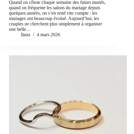
Quand on côtoie chaque semaine des futurs mariés,
quand on fréquente les salons du mariage depuis
quelques années, on s’en rend vite compte : les
mariages ont beaucoup évolué. Aujourd’hui, les
couples ne cherchent plus simplement à organiser
une belle…
Ilana
4 mars 2026