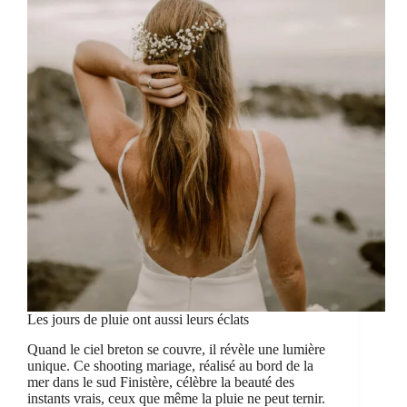
Les jours de pluie ont aussi leurs éclats
Quand le ciel breton se couvre, il révèle une lumière
unique. Ce shooting mariage, réalisé au bord de la
mer dans le sud Finistère, célèbre la beauté des
instants vrais, ceux que même la pluie ne peut ternir.