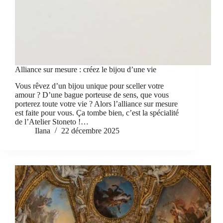
Alliance sur mesure : créez le bijou d’une vie
Vous rêvez d’un bijou unique pour sceller votre
amour ? D’une bague porteuse de sens, que vous
porterez toute votre vie ? Alors l’alliance sur mesure
est faite pour vous. Ça tombe bien, c’est la spécialité
de l’Atelier Stoneto !…
Ilana
22 décembre 2025