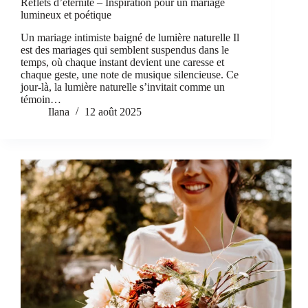
Reflets d’éternité – Inspiration pour un mariage
lumineux et poétique
Un mariage intimiste baigné de lumière naturelle Il
est des mariages qui semblent suspendus dans le
temps, où chaque instant devient une caresse et
chaque geste, une note de musique silencieuse. Ce
jour-là, la lumière naturelle s’invitait comme un
témoin…
Ilana
12 août 2025