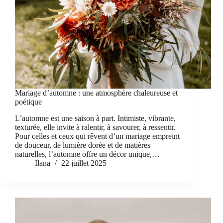
Mariage d’automne : une atmosphère chaleureuse et
poétique
L’automne est une saison à part. Intimiste, vibrante,
texturée, elle invite à ralentir, à savourer, à ressentir.
Pour celles et ceux qui rêvent d’un mariage empreint
de douceur, de lumière dorée et de matières
naturelles, l’automne offre un décor unique,…
Ilana
22 juillet 2025