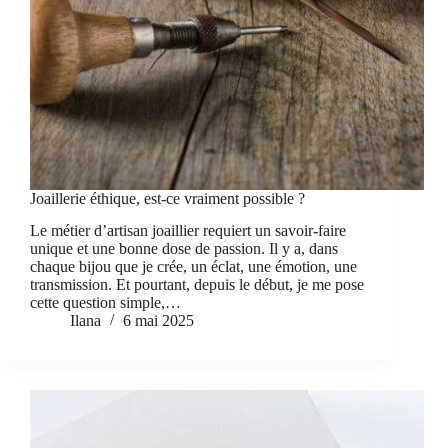
Joaillerie éthique, est-ce vraiment possible ?
Le métier d’artisan joaillier requiert un savoir-faire
unique et une bonne dose de passion. Il y a, dans
chaque bijou que je crée, un éclat, une émotion, une
transmission. Et pourtant, depuis le début, je me pose
cette question simple,…
Ilana
6 mai 2025