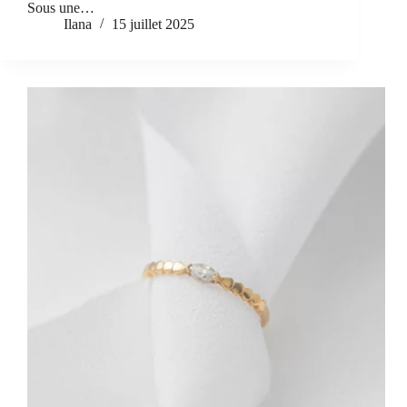
Sous une…
Ilana
15 juillet 2025