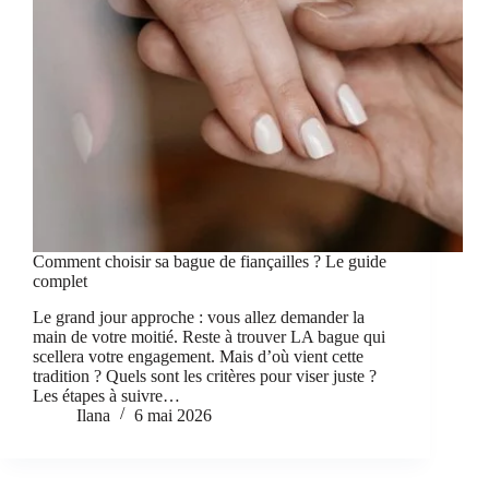
Comment choisir sa bague de fiançailles ? Le guide
complet
Le grand jour approche : vous allez demander la
main de votre moitié. Reste à trouver LA bague qui
scellera votre engagement. Mais d’où vient cette
tradition ? Quels sont les critères pour viser juste ?
Les étapes à suivre…
Ilana
6 mai 2026