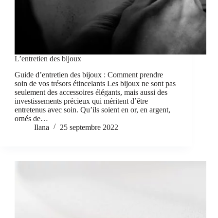
L’entretien des bijoux
Guide d’entretien des bijoux : Comment prendre
soin de vos trésors étincelants Les bijoux ne sont pas
seulement des accessoires élégants, mais aussi des
investissements précieux qui méritent d’être
entretenus avec soin. Qu’ils soient en or, en argent,
ornés de…
Ilana
25 septembre 2022