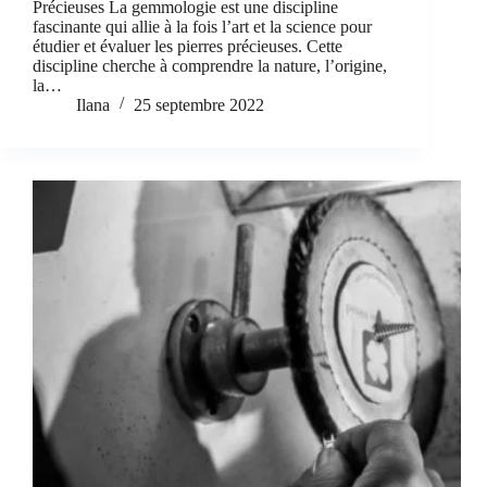
Précieuses La gemmologie est une discipline
fascinante qui allie à la fois l’art et la science pour
étudier et évaluer les pierres précieuses. Cette
discipline cherche à comprendre la nature, l’origine,
la…
Ilana
25 septembre 2022