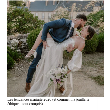
Les tendances mariage 2026 (et comment la joaillerie
éthique a tout compris)