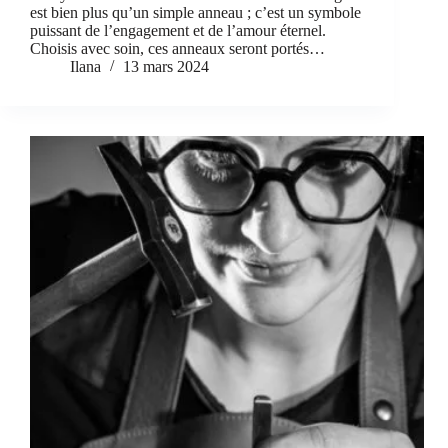
est bien plus qu’un simple anneau ; c’est un symbole
puissant de l’engagement et de l’amour éternel.
Choisis avec soin, ces anneaux seront portés…
Ilana
13 mars 2024