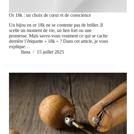
Or 18k : un choix de cœur et de conscience
Un bijou en or 18k ne se contente pas de briller. Il
scelle un moment de vie, un lien fort ou une
promesse. Mais savez-vous vraiment ce qui se cache
derrière l’étiquette « 18k » ? Dans cet article, je vous
explique…
Ilana
15 juillet 2025