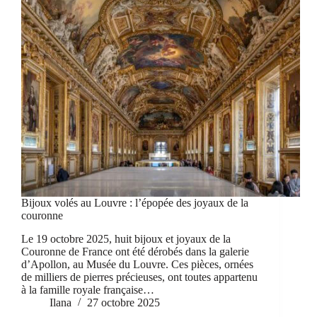
Bijoux volés au Louvre : l’épopée des joyaux de la
couronne
Le 19 octobre 2025, huit bijoux et joyaux de la
Couronne de France ont été dérobés dans la galerie
d’Apollon, au Musée du Louvre. Ces pièces, ornées
de milliers de pierres précieuses, ont toutes appartenu
à la famille royale française…
Ilana
27 octobre 2025