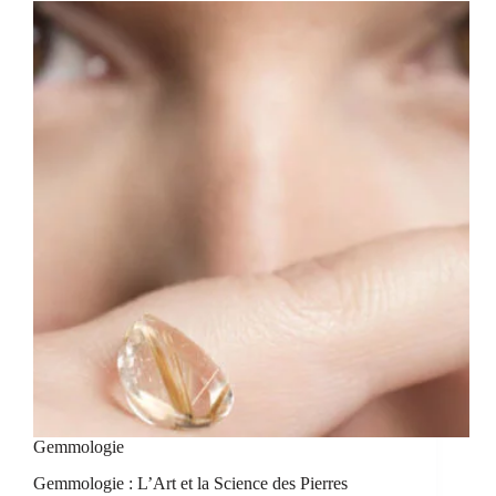
Gemmologie
Gemmologie : L’Art et la Science des Pierres