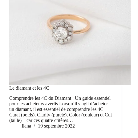
Le diamant et les 4C
Comprendre les 4C du Diamant : Un guide essentiel
pour les acheteurs avertis Lorsqu’il s’agit d’acheter
un diamant, il est essentiel de comprendre les 4C –
Carat (poids), Clarity (pureté), Color (couleur) et Cut
(taille) – car ces quatre critères…
Ilana
19 septembre 2022