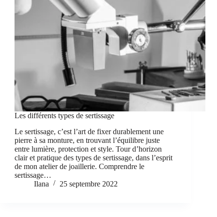
Les différents types de sertissage
Le sertissage, c’est l’art de fixer durablement une
pierre à sa monture, en trouvant l’équilibre juste
entre lumière, protection et style. Tour d’horizon
clair et pratique des types de sertissage, dans l’esprit
de mon atelier de joaillerie. Comprendre le
sertissage…
Ilana
25 septembre 2022