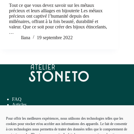
Tout ce que vous devez savoir sur les métaux
précieux et leurs alliages en bijouterie Les métaux
précieux ont captivé l’humanité depuis des
millénaires, offrant à la fois beauté, durabilité et
valeur. Que ce soit pour créer des bijoux étincelants,
…
Ilana
19 septembre 2022
FAQ
Articles
Inspirations
Me contacter
Pour offrir les meilleures expériences, nous utilisons des technologies telles que les
cookies pour stocker et/ou accéder aux informations des appareils. Le fait de consentir
à ces technologies nous permettra de traiter des données telles que le comportement de