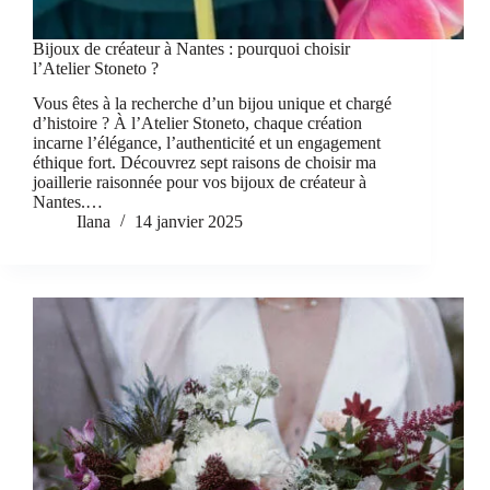
Bijoux de créateur à Nantes : pourquoi choisir
l’Atelier Stoneto ?
Vous êtes à la recherche d’un bijou unique et chargé
d’histoire ? À l’Atelier Stoneto, chaque création
incarne l’élégance, l’authenticité et un engagement
éthique fort. Découvrez sept raisons de choisir ma
joaillerie raisonnée pour vos bijoux de créateur à
Nantes.…
Ilana
14 janvier 2025