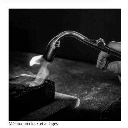
Métaux précieux et alliages