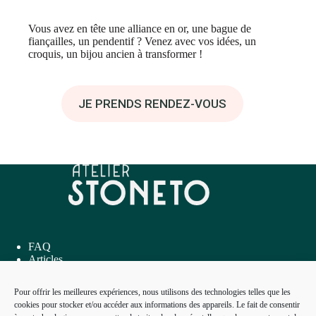
Vous avez en tête une alliance en or, une bague de
fiançailles, un pendentif ? Venez avec vos idées, un
croquis, un bijou ancien à transformer !
JE PRENDS RENDEZ-VOUS
FAQ
Articles
Inspirations
Me contacter
Pour offrir les meilleures expériences, nous utilisons des technologies telles que les
cookies pour stocker et/ou accéder aux informations des appareils. Le fait de consentir