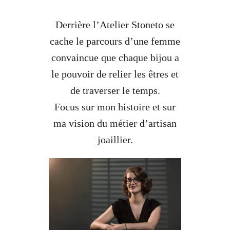
Derrière l’Atelier Stoneto se
cache le parcours d’une femme
convaincue que chaque bijou a
le pouvoir de relier les êtres et
de traverser le temps.
Focus sur mon histoire et sur
ma vision du métier d’artisan
joaillier.