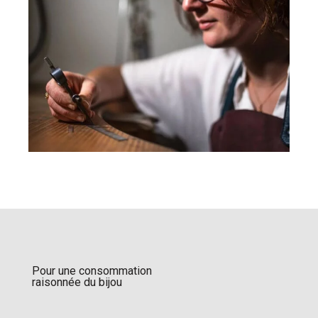
Pour une consommation
raisonnée du bijou