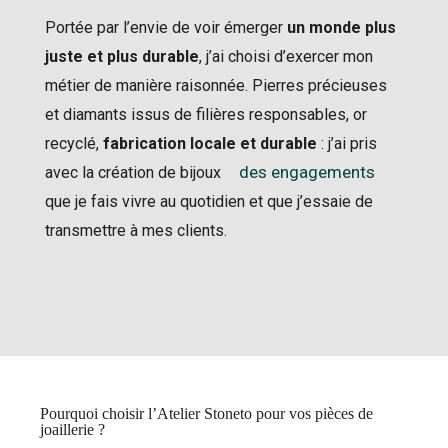
Portée par l’envie de voir émerger
un monde plus
juste et plus durable
, j’ai choisi d’exercer mon
métier de manière raisonnée. Pierres précieuses
et diamants issus de filières responsables, or
recyclé,
fabrication locale et durable
: j’ai pris
des engagements
avec la création de bijoux
que je fais vivre au quotidien et que j’essaie de
transmettre à mes clients.
Pourquoi choisir l’Atelier Stoneto pour vos pièces de
joaillerie ?