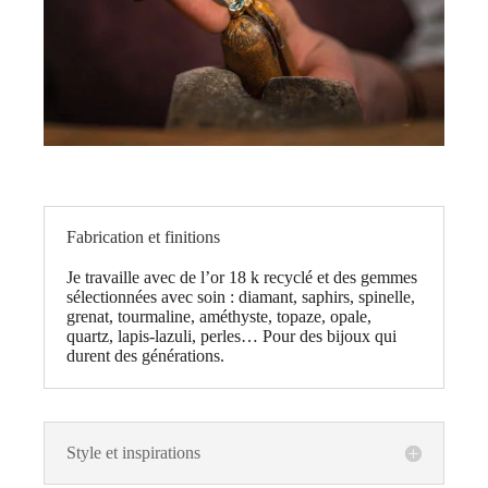
Fabrication et finitions
Je travaille avec de l’or 18 k recyclé et des gemmes
sélectionnées avec soin : diamant, saphirs, spinelle,
grenat, tourmaline, améthyste, topaze, opale,
quartz, lapis-lazuli, perles… Pour des bijoux qui
durent des générations.
Style et inspirations