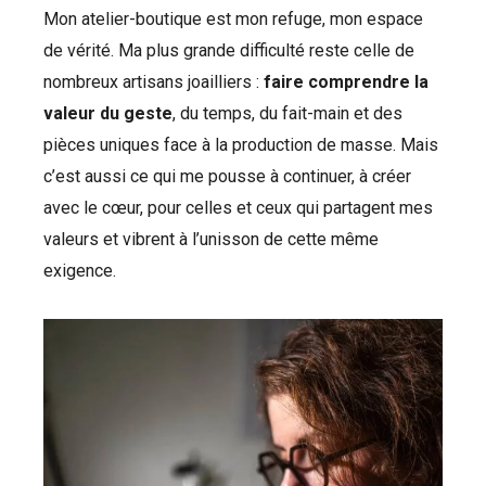
Mon atelier-boutique est mon refuge, mon espace
de vérité. Ma plus grande difficulté reste celle de
nombreux artisans joailliers :
faire comprendre la
valeur du geste
, du temps, du fait-main et des
pièces uniques face à la production de masse. Mais
c’est aussi ce qui me pousse à continuer, à créer
avec le cœur, pour celles et ceux qui partagent mes
valeurs et vibrent à l’unisson de cette même
exigence.