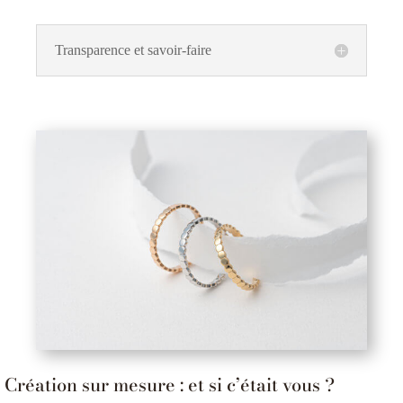
Transparence et savoir-faire
Création sur mesure : et si c’était vous ?