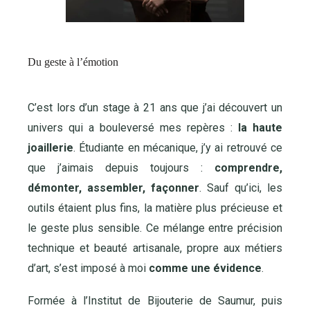
Du geste à l’émotion
C’est lors d’un stage à 21 ans que j’ai découvert un
univers qui a bouleversé mes repères :
la haute
joaillerie
. Étudiante en mécanique, j’y ai retrouvé ce
que j’aimais depuis toujours :
comprendre,
démonter, assembler, façonner
. Sauf qu’ici, les
outils étaient plus fins, la matière plus précieuse et
le geste plus sensible. Ce mélange entre précision
technique et beauté artisanale, propre aux métiers
d’art, s’est imposé à moi
comme une évidence
.
Formée à l’Institut de Bijouterie de Saumur, puis