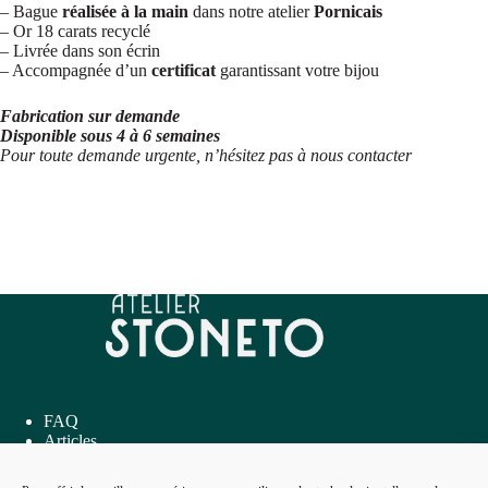
– Bague
réalisée à la main
dans notre atelier
Pornicais
– Or 18 carats recyclé
– Livrée dans son écrin
– Accompagnée d’un
certificat
garantissant votre bijou
Fabrication sur demande
Disponible sous 4 à 6 semaines
Pour toute demande urgente, n’hésitez pas à nous contacter
FAQ
Articles
Inspirations
Me contacter