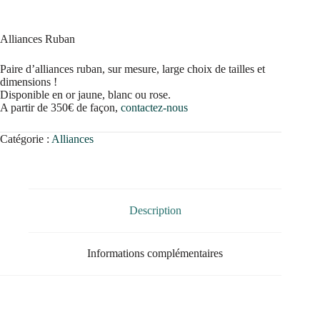
Alliances Ruban
Paire d’alliances ruban, sur mesure, large choix de tailles et
dimensions !
Disponible en or jaune, blanc ou rose.
A partir de 350€ de façon,
contactez-nous
Catégorie :
Alliances
Description
Informations complémentaires