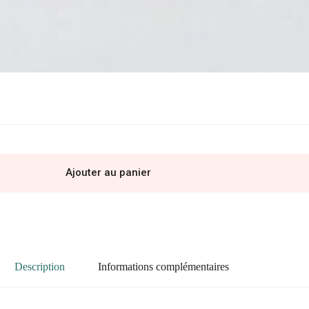
Ajouter au panier
Description
Informations complémentaires