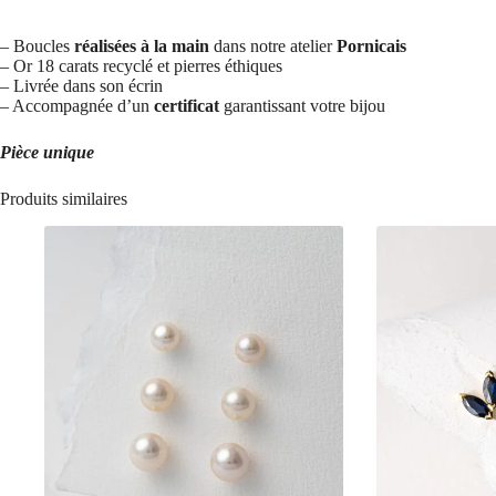
– Boucles
réalisées à la main
dans notre atelier
Pornicais
– Or 18 carats recyclé et pierres éthiques
– Livrée dans son écrin
– Accompagnée d’un
certificat
garantissant votre bijou
Pièce unique
Produits similaires