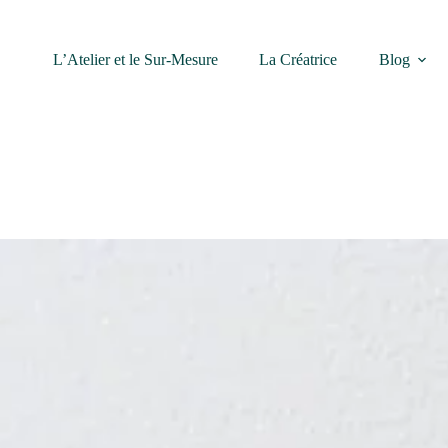
L’Atelier et le Sur-Mesure
La Créatrice
Blog