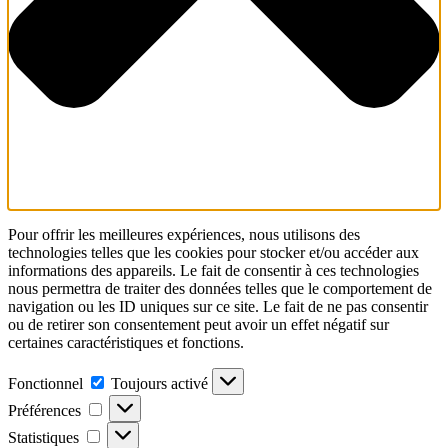
Pour offrir les meilleures expériences, nous utilisons des
technologies telles que les cookies pour stocker et/ou accéder aux
informations des appareils. Le fait de consentir à ces technologies
nous permettra de traiter des données telles que le comportement de
navigation ou les ID uniques sur ce site. Le fait de ne pas consentir
ou de retirer son consentement peut avoir un effet négatif sur
certaines caractéristiques et fonctions.
Fonctionnel
Fonctionnel
Toujours activé
Préférences
Préférences
Statistiques
Statistiques