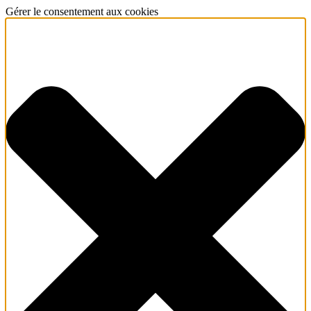
Gérer le consentement aux cookies