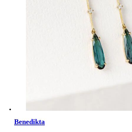
Benedikta