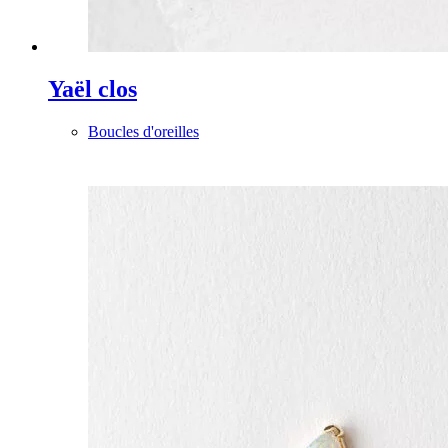
Yaël clos
Boucles d'oreilles