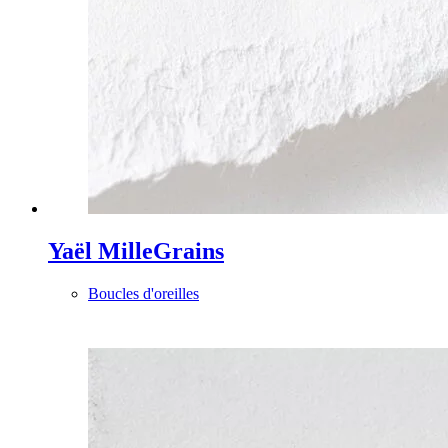
Yaël MilleGrains
Boucles d'oreilles