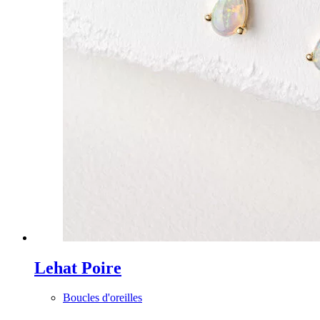
Lehat Poire
Boucles d'oreilles