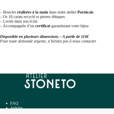
– Boucles
réalisées à la main
dans notre atelier
Pornicais
– Or 18 carats recyclé et pierres éthiques
– Livrée dans son écrin
– Accompagnée d’un
certificat
garantissant votre bijou
Disponible en plusieurs dimensions – A partir de 114€
Pour toute demande urgente, n’hésitez pas à nous contacter
FAQ
Articles
Inspirations