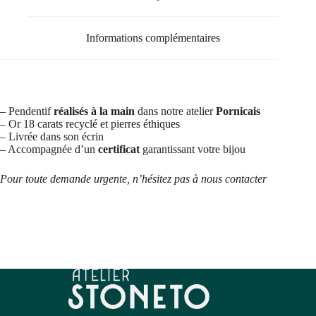
Informations complémentaires
– Pendentif
réalisés à la main
dans notre atelier
Pornicais
– Or 18 carats recyclé et pierres éthiques
– Livrée dans son écrin
– Accompagnée d’un
certificat
garantissant votre bijou
Pour toute demande urgente, n’hésitez pas à nous contacter