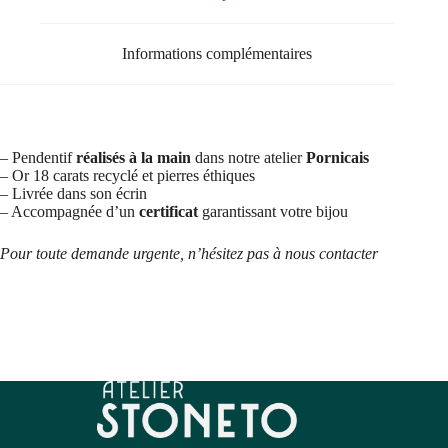
Informations complémentaires
– Pendentif
réalisés à la main
dans notre atelier
Pornicais
– Or 18 carats recyclé et pierres éthiques
– Livrée dans son écrin
– Accompagnée d’un
certificat
garantissant votre bijou
Pour toute demande urgente, n’hésitez pas à nous contacter